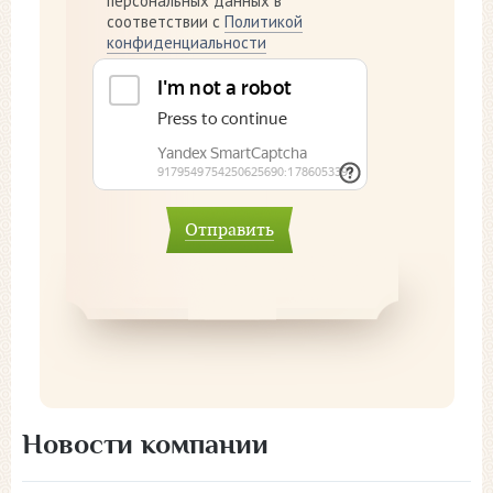
персональных данных в
соответствии с
Политикой
конфиденциальности
Отправить
Новости компании