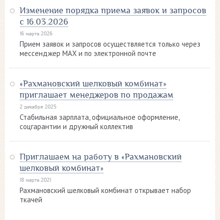
Изменение порядка приема заявок и запросов
с 16.03.2026
16 марта 2026
Прием заявок и запросов осуществляется только через
мессенджер MAX и по электронной почте
«Рахмановский шелковый комбинат»
приглашает менеджеров по продажам
2 декабря 2025
Стабильная зарплата, официальное оформление,
соцгарантии и дружный коллектив
Приглашаем на работу в «Рахмановский
шелковый комбинат»
18 марта 2021
Рахмановский шелковый комбинат открывает набор
ткачей