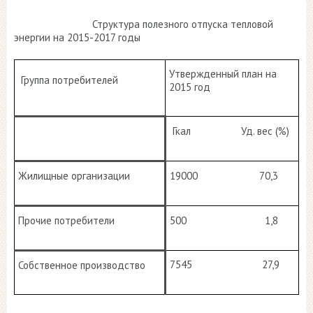
Структура полезного отпуска тепловой
энергии на 2015-2017 годы
Утвержденный план на
Группа потребителей
2015 год
Гкал Уд. вес (%)
Жилищные организации
19000 70,3
Прочие потребители
500 1,8
7545 27,9
Собственное производство