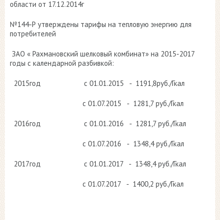
области от 17.12.2014г
№144-Р утверждены тарифы на тепловую энергию для
потребителей
ЗАО « Рахмановский шелковый комбинат» на 2015-2017
годы с календарной разбивкой:
2015год с 01.01.2015 - 1191,8руб./Гкал
с 01.07.2015 - 1281,7 руб./Гкал
2016год с 01.01.2016 - 1281,7 руб./Гкал
с 01.07.2016 - 1348,4 руб./Гкал
2017год с 01.01.2017 - 1348,4 руб./Гкал
с 01.07.2017 - 1400,2 руб./Гкал