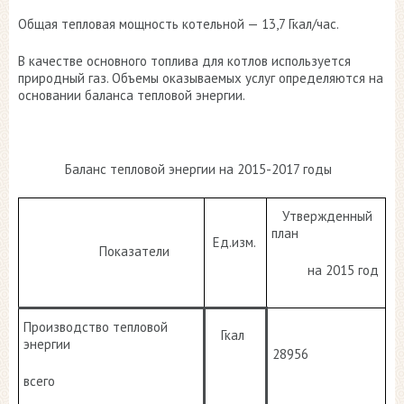
Общая тепловая мощность котельной — 13,7 Гкал/час.
В качестве основного топлива для котлов используется
природный газ. Объемы оказываемых услуг определяются на
основании баланса тепловой энергии.
Баланс тепловой энергии на 2015-2017 годы
Утвержденный
план
Ед.изм.
Показатели
на 2015 год
Производство тепловой
Гкал
энергии
28956
всего