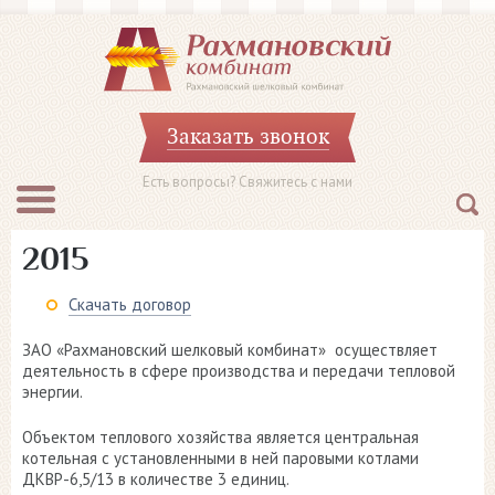
Заказать звонок
Есть вопросы? Свяжитесь с нами
2015
Скачать договор
ЗАО «Рахмановский шелковый комбинат» осуществляет
деятельность в сфере производства и передачи тепловой
энергии.
Объектом теплового хозяйства является центральная
котельная с установленными в ней паровыми котлами
ДКВР-6,5/13 в количестве 3 единиц.