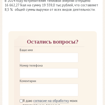
В 2014 году потребителям тепловой энергии отпущено
16 662,27 Гкал на сумму 19 559,0 тыс.рублей, что составляет
8,5 % общей суммы выручки от всех видов деятельности.
Остались вопросы?
Ваше имя
Номер телефона
Коментарии
Я даю
согласие на обработку
моих