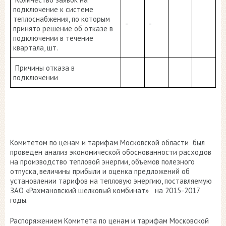
подключение к системе
теплоснабжения, по которым
-
-
принято решение об отказе в
подключении в течение
квартала, шт.
Причины отказа в
подключении
Комитетом по ценам и тарифам Московской области был
проведен анализ экономической обоснованности расходов
на производство тепловой энергии, объемов полезного
отпуска, величины прибыли и оценка предложений об
установлении тарифов на тепловую энергию, поставляемую
ЗАО «Рахмановский шелковый комбинат» на 2015-2017
годы.
Распоряжением Комитета по ценам и тарифам Московской