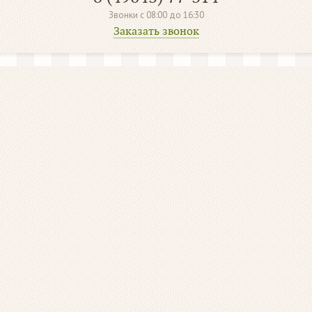
Звонки с 08:00 до 16:30
Заказать звонок