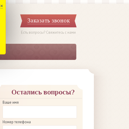
×
Заказать звонок
Есть вопросы? Свяжитесь с нами
Остались вопросы?
Ваше имя
Номер телефона