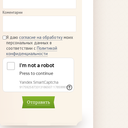
Коментарии
Я даю
согласие на обработку
моих
персональных данных в
соответствии с
Политикой
конфиденциальности
Отправить