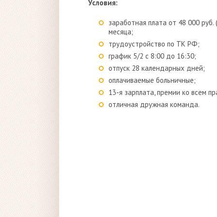
Условия:
заработная плата от 48 000 руб.
месяца;
трудоустройство по ТК РФ;
график 5/2 с 8:00 до 16:30;
отпуск 28 календарных дней;
оплачиваемые больничные;
13-я зарплата, премии ко всем п
отличная дружная команда.