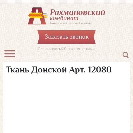
Заказать звонок
Есть вопросы? Свяжитесь с нами
Ткань Донской Арт. 12080