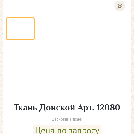
Ткань Донской Арт. 12080
Церковные ткани
Цена по запросу