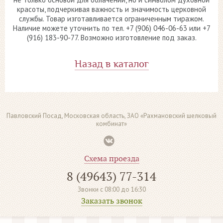
красоты, подчеркивая важность и значимость церковной
службы. Товар изготавливается ограниченным тиражом.
Наличие можете уточнить по тел. +7 (906) 046-06-63 или +7
(916) 183-90-77. Возможно изготовление под заказ.
Назад в каталог
Павловский Посад, Московская область, ЗАО «Рахмановский шелковый
комбинат»
Схема проезда
8 (49643) 77-314
Звонки с 08:00 до 16:30
Заказать звонок