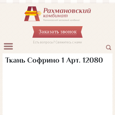
Заказать звонок
Есть вопросы? Свяжитесь с нами
Ткань Софрино 1 Арт. 12080