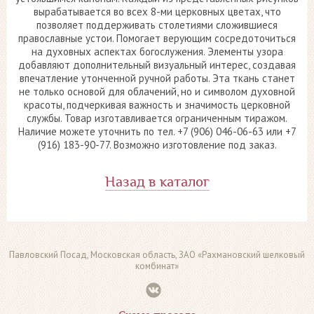
вырабатывается во всех 8-ми церковных цветах, что
позволяет поддерживать столетиями сложившиеся
православные устои. Помогает верующим сосредоточиться
на духовных аспектах богослужения. Элементы узора
добавляют дополнительный визуальный интерес, создавая
впечатление утонченной ручной работы. Эта ткань станет
не только основой для облачений, но и символом духовной
красоты, подчеркивая важность и значимость церковной
службы. Товар изготавливается ограниченным тиражом.
Наличие можете уточнить по тел. +7 (906) 046-06-63 или +7
(916) 183-90-77. Возможно изготовление под заказ.
Назад в каталог
Павловский Посад, Московская область, ЗАО «Рахмановский шелковый
комбинат»